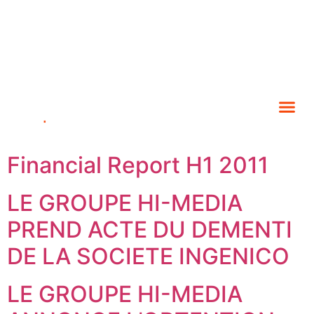
Financial Report H1 2011
LE GROUPE HI-MEDIA
PREND ACTE DU DEMENTI
DE LA SOCIETE INGENICO
LE GROUPE HI-MEDIA