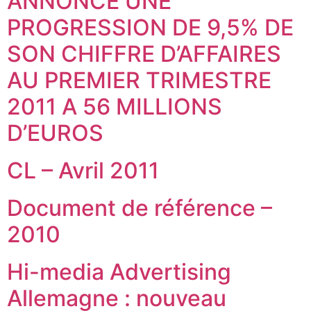
ANNONCE UNE
PROGRESSION DE 9,5% DE
SON CHIFFRE D’AFFAIRES
AU PREMIER TRIMESTRE
2011 A 56 MILLIONS
D’EUROS
CL – Avril 2011
Document de référence –
2010
Hi-media Advertising
Allemagne : nouveau