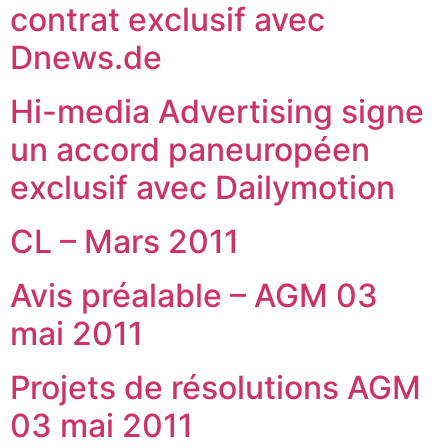
contrat exclusif avec
Dnews.de
Hi-media Advertising signe
un accord paneuropéen
exclusif avec Dailymotion
CL – Mars 2011
Avis préalable – AGM 03
mai 2011
Projets de résolutions AGM
03 mai 2011