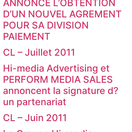
ANNONCE L’OBTENTION
D’UN NOUVEL AGREMENT
POUR SA DIVISION
PAIEMENT
CL – Juillet 2011
Hi-media Advertising et
PERFORM MEDIA SALES
annoncent la signature d?
un partenariat
CL – Juin 2011