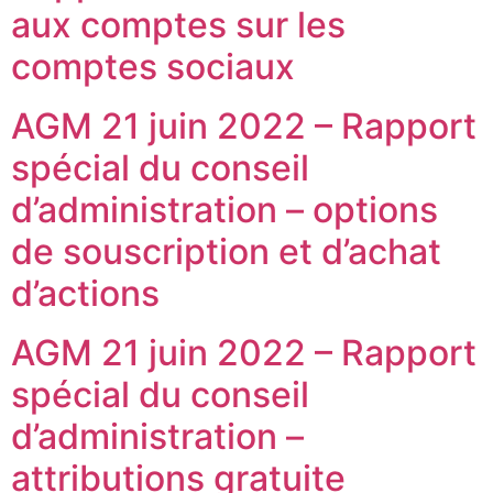
aux comptes sur les
comptes sociaux
AGM 21 juin 2022 – Rapport
spécial du conseil
d’administration – options
de souscription et d’achat
d’actions
AGM 21 juin 2022 – Rapport
spécial du conseil
d’administration –
attributions gratuite