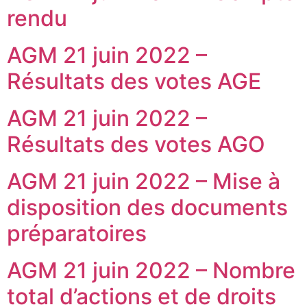
rendu
AGM 21 juin 2022 –
Résultats des votes AGE
AGM 21 juin 2022 –
Résultats des votes AGO
AGM 21 juin 2022 – Mise à
disposition des documents
préparatoires
AGM 21 juin 2022 – Nombre
total d’actions et de droits