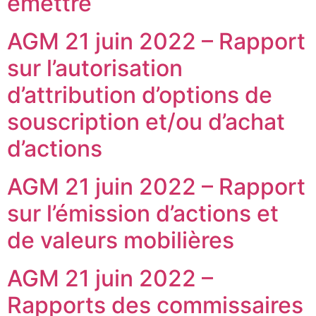
émettre
AGM 21 juin 2022 – Rapport
sur l’autorisation
d’attribution d’options de
souscription et/ou d’achat
d’actions
AGM 21 juin 2022 – Rapport
sur l’émission d’actions et
de valeurs mobilières
AGM 21 juin 2022 –
Rapports des commissaires