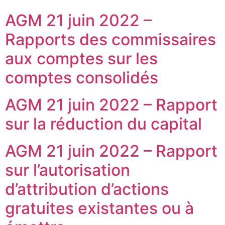
AGM 21 juin 2022 –
Rapports des commissaires
aux comptes sur les
comptes consolidés
AGM 21 juin 2022 – Rapport
sur la réduction du capital
AGM 21 juin 2022 – Rapport
sur l’autorisation
d’attribution d’actions
gratuites existantes ou à