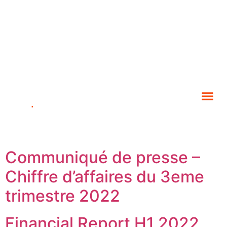
Communiqué de presse –
Chiffre d’affaires du 3eme
trimestre 2022
Financial Report H1 2022