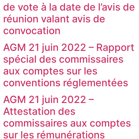
de vote à la date de l’avis de
réunion valant avis de
convocation
AGM 21 juin 2022 – Rapport
spécial des commissaires
aux comptes sur les
conventions réglementées
AGM 21 juin 2022 –
Attestation des
commissaires aux comptes
sur les rémunérations