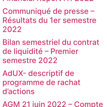
Communiqué de presse –
Résultats du 1er semestre
2022
Bilan semestriel du contrat
de liquidité – Premier
semestre 2022
AdUX- descriptif de
programme de rachat
d’actions
AGM 21 juin 2022 – Compte