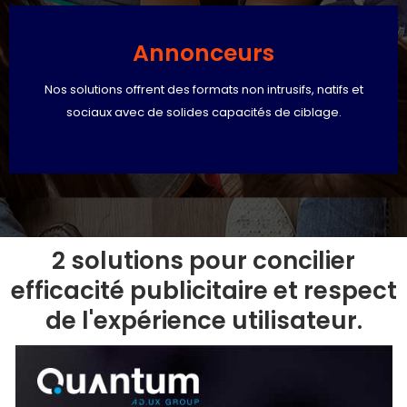
Annonceurs
Nos solutions offrent des formats non intrusifs, natifs et
sociaux avec de solides capacités de ciblage.
2 solutions pour concilier
efficacité publicitaire et respect
de l'expérience utilisateur.