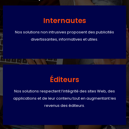
Internautes
Nos solutions non intrusives proposent des publicités
divertissantes, informatives et utiles.
Éditeurs
Nos solutions respectent l’intégrité des sites Web, des
applications et de leur contenu tout en augmentant les
revenus des éditeurs.