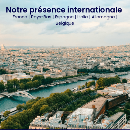
Notre présence internationale
France | Pays-Bas | Espagne | Italie | Allemagne |
Belgique