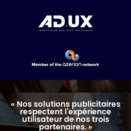
« Nos solutions publicitaires
respectent l'expérience
utilisateur de nos trois
partenaires. »