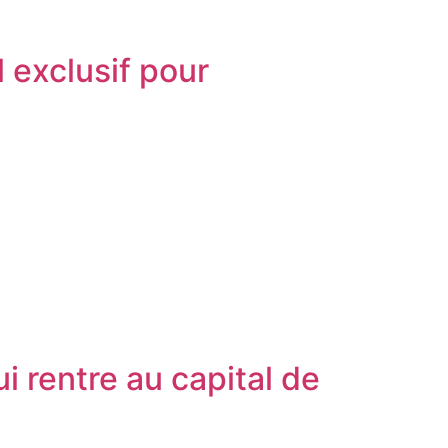
 exclusif pour
i rentre au capital de