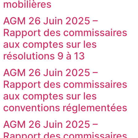
mobilières
AGM 26 Juin 2025 –
Rapport des commissaires
aux comptes sur les
résolutions 9 à 13
AGM 26 Juin 2025 –
Rapport des commissaires
aux comptes sur les
conventions réglementées
AGM 26 Juin 2025 –
Rapport des commissaires