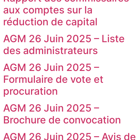
aux comptes sur la
réduction de capital
AGM 26 Juin 2025 – Liste
des administrateurs
AGM 26 Juin 2025 –
Formulaire de vote et
procuration
AGM 26 Juin 2025 –
Brochure de convocation
AGM 26 Juin 2025 – Avis de