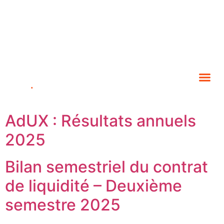
AdUX : Résultats annuels
2025
Bilan semestriel du contrat
de liquidité – Deuxième
semestre 2025