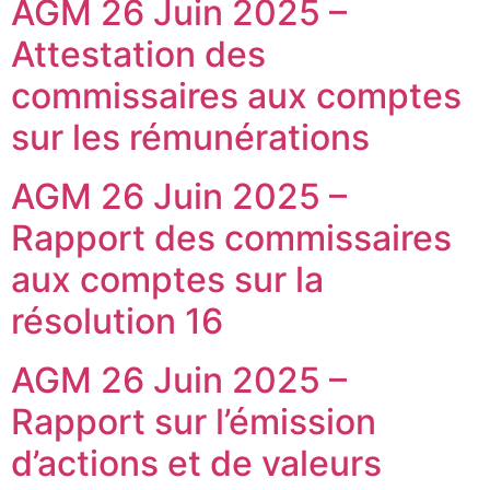
AGM 26 Juin 2025 –
Attestation des
commissaires aux comptes
sur les rémunérations
AGM 26 Juin 2025 –
Rapport des commissaires
aux comptes sur la
résolution 16
AGM 26 Juin 2025 –
Rapport sur l’émission
d’actions et de valeurs