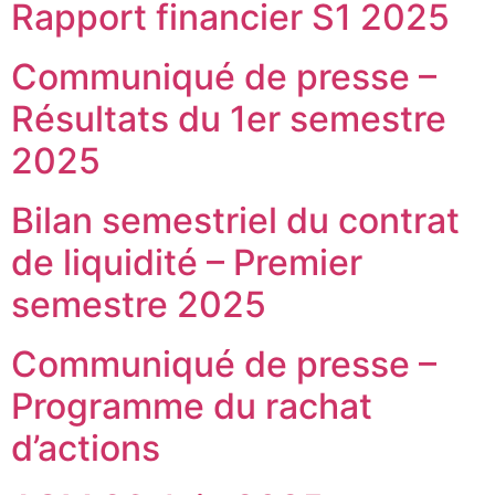
Rapport financier S1 2025
Communiqué de presse –
Résultats du 1er semestre
2025
Bilan semestriel du contrat
de liquidité – Premier
semestre 2025
Communiqué de presse –
Programme du rachat
d’actions